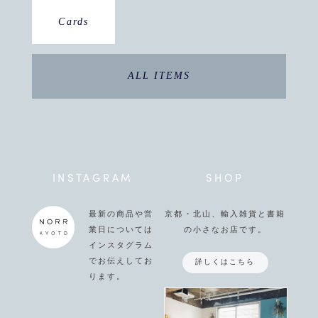
Cards
ALL ITEMS
INSTAGRAM
SHOP
最新の商品や営
京都・北山、輸入雑貨と書籍
業日については
の小さなお店です。
インスタグラム
でお伝えしてお
詳しくはこちら
ります。