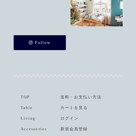
Follow
TOP
送料
・
お支払い方法
Table
カートを見る
Living
ログイン
Accessories
新規会員登録