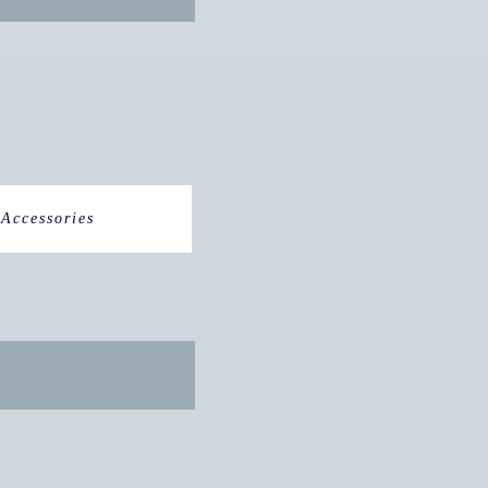
Accessories