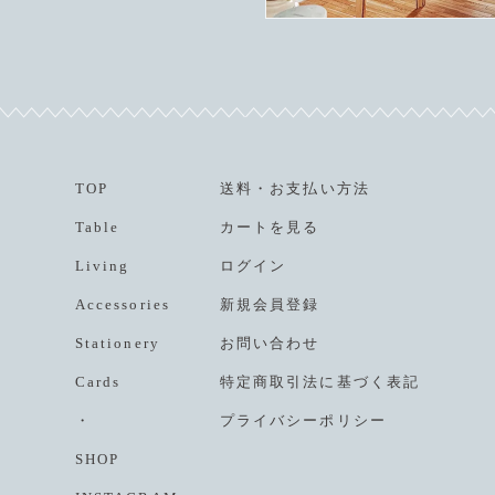
TOP
送料
・
お支払い方法
Table
カートを見る
Living
ログイン
Accessories
新規会員登録
Stationery
お問い合わせ
Cards
特定商取引法に基づく表記
・
プライバシーポリシー
SHOP