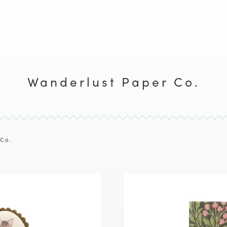
Wanderlust Paper Co.
 Co.