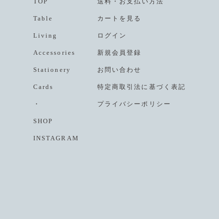
TOP
送料
・
お支払い方法
Table
カートを見る
Living
ログイン
Accessories
新規会員登録
Stationery
お問い合わせ
Cards
特定商取引法に基づく表記
・
プライバシーポリシー
SHOP
INSTAGRAM