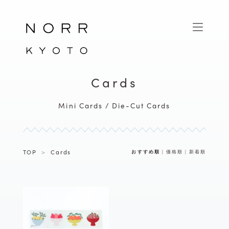
Cards
Mini Cards
Die-Cut Cards
TOP
>
Cards
おすすめ順
|
価格順
|
新着順