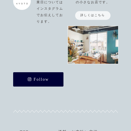
業日については
の小さなお店です。
インスタグラム
でお伝えしてお
詳しくはこちら
ります。
Follow