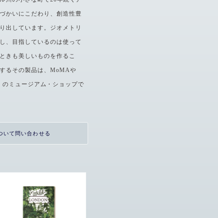
づかいにこだわり、創造性豊
り出しています。ジオメトリ
し、目指しているのは使って
ときも美しいものを作るこ
するその製品は、MoMAや
じめ多くのミュージアム・ショップで
ついて問い合わせる