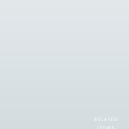
RELATED
ITEMS