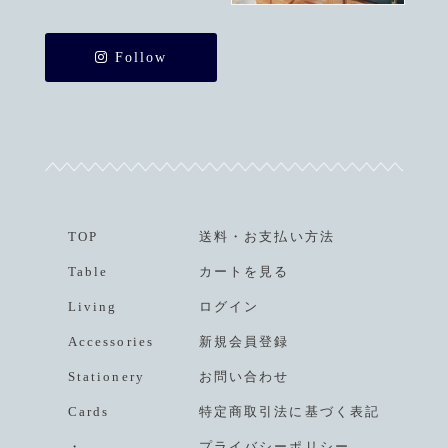
Follow
TOP
送料
・
お支払い方法
Table
カートを見る
Living
ログイン
Accessories
新規会員登録
Stationery
お問い合わせ
Cards
特定商取引法に基づく表記
・
プライバシーポリシー