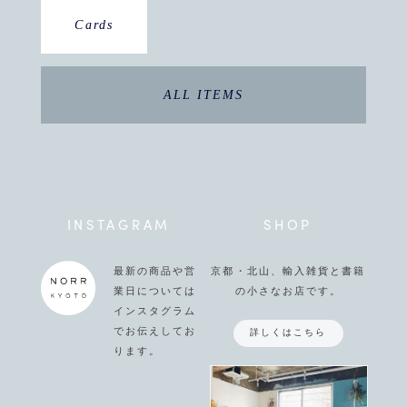
Cards
ALL ITEMS
INSTAGRAM
SHOP
最新の商品や営
京都・北山、輸入雑貨と書籍
業日については
の小さなお店です。
インスタグラム
でお伝えしてお
詳しくはこちら
ります。