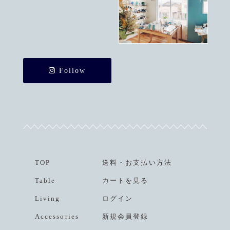
Follow
TOP
送料
・
お支払い方法
Table
カートを見る
Living
ログイン
Accessories
新規会員登録