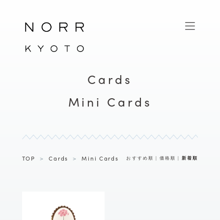
Cards
Mini Cards
TOP
>
Cards
>
Mini Cards
おすすめ順
|
価格順
|
新着順