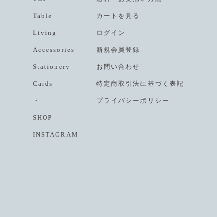
Table
カートを見る
Living
ログイン
Accessories
新規会員登録
Stationery
お問い合わせ
Cards
特定商取引法に基づく表記
・
プライバシーポリシー
SHOP
INSTAGRAM