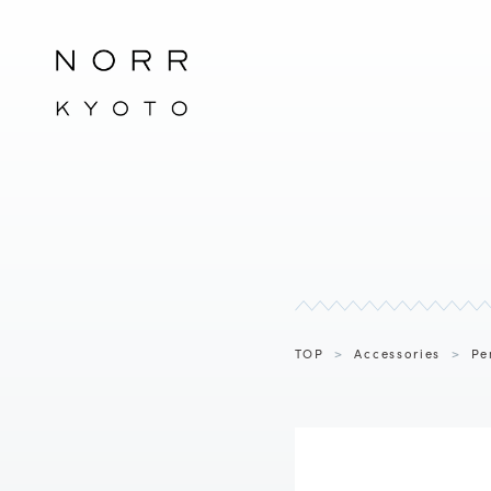
TOP
>
Accessories
>
Pe