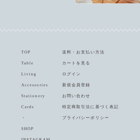
TOP
送料
・
お支払い方法
Table
カートを見る
Living
ログイン
Accessories
新規会員登録
Stationery
お問い合わせ
Cards
特定商取引法に基づく表記
・
プライバシーポリシー
SHOP
INSTAGRAM