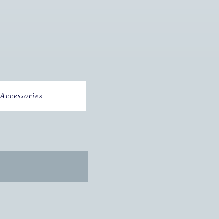
Accessories